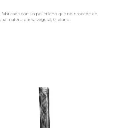
, fabricada con un polietileno que no procede de
na materia prima vegetal, el etanol.